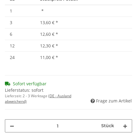
1
*
3
13,60 €
*
6
12,60 €
*
12
12,30 €
*
24
11,00 €
*
Sofort verfügbar
Lieferstatus: sofort
Lieferzeit:
2 - 3 Werktage
(DE - Ausland
Frage zum Artikel
abweichend)
Stück