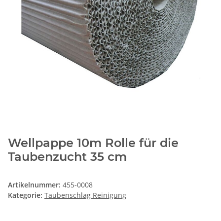
Wellpappe 10m Rolle für die
Taubenzucht 35 cm
Artikelnummer:
455-0008
Kategorie:
Taubenschlag Reinigung