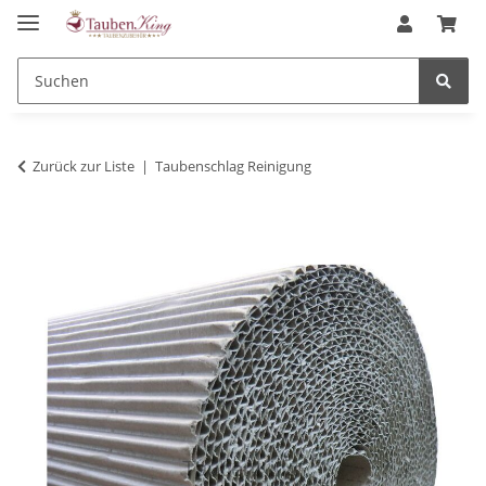
Zurück zur Liste
Taubenschlag Reinigung