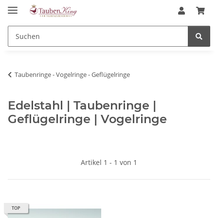
Taubenringe - Vogelringe - Geflügelringe
Edelstahl | Taubenringe |
Geflügelringe | Vogelringe
Artikel 1 - 1 von 1
TOP