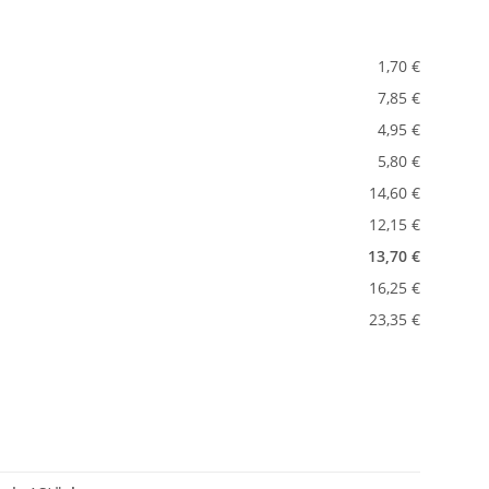
1,70 €
7,85 €
4,95 €
5,80 €
14,60 €
12,15 €
13,70 €
16,25 €
23,35 €