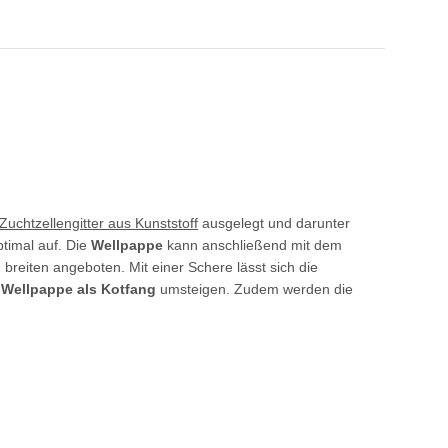
Zuchtzellengitter aus Kunststoff
ausgelegt und darunter
timal auf. Die
Wellpappe
kann anschließend mit dem
 breiten angeboten. Mit einer Schere lässt sich die
Wellpappe als Kotfang
umsteigen. Zudem werden die