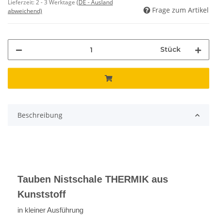
Lieferzeit:
2 - 3 Werktage
(DE - Ausland
Frage zum Artikel
abweichend)
Stück
Beschreibung
Tauben Nistschale THERMIK aus
Kunststoff
in kleiner Ausführung