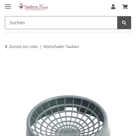
Zurück zur Liste
Nistschalen Tauben