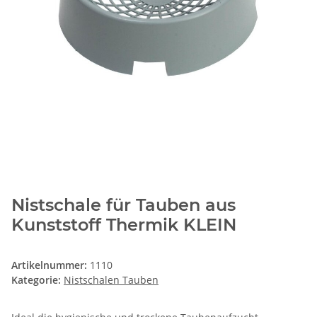
Nistschale für Tauben aus
Kunststoff Thermik KLEIN
Artikelnummer:
1110
Kategorie:
Nistschalen Tauben