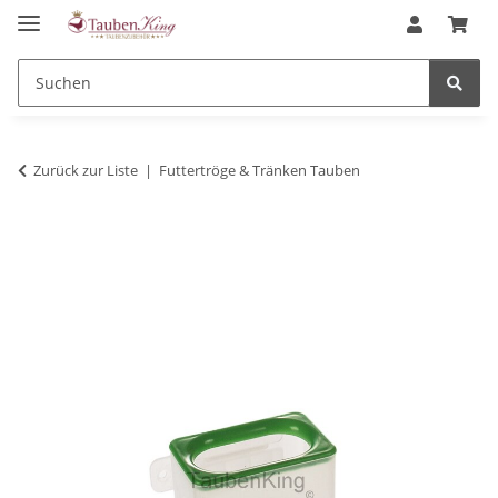
Zurück zur Liste
Futtertröge & Tränken Tauben