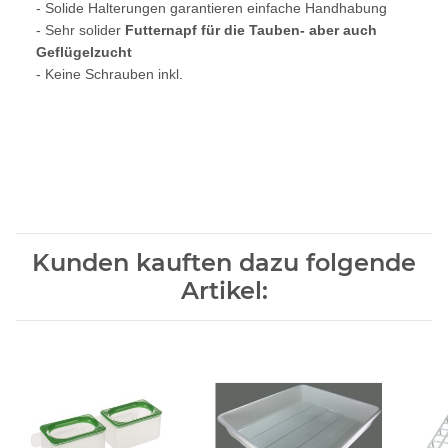
- Solide Halterungen garantieren einfache Handhabung
- Sehr solider
Futternapf für die Tauben- aber auch
Geflügelzucht
- Keine Schrauben inkl.
Kunden kauften dazu folgende
Artikel: