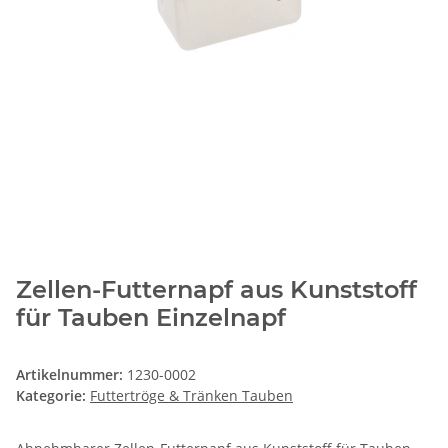
Zellen-Futternapf aus Kunststoff
für Tauben Einzelnapf
Artikelnummer:
1230-0002
Kategorie:
Futtertröge & Tränken Tauben