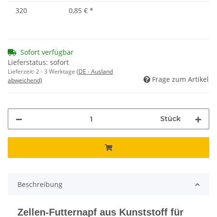
320
0,85 €
*
Sofort verfügbar
Lieferstatus: sofort
Lieferzeit:
2 - 3 Werktage
(DE - Ausland
Frage zum Artikel
abweichend)
Stück
Beschreibung
Zellen-Futternapf aus Kunststoff für