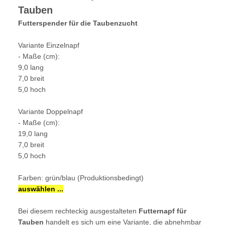
Tauben
Futterspender für die Taubenzucht
Variante Einzelnapf
- Maße (cm):
9,0 lang
7,0 breit
5,0 hoch
Variante Doppelnapf
- Maße (cm):
19,0 lang
7,0 breit
5,0 hoch
Farben: grün/blau (Produktionsbedingt)
auswählen ...
Bei diesem rechteckig ausgestalteten
Futternapf für
Tauben
handelt es sich um eine Variante, die abnehmbar