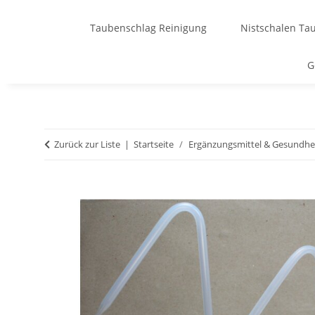
Taubenschlag Reinigung
Nistschalen Ta
G
Zurück zur Liste
Startseite
Ergänzungsmittel & Gesundhe