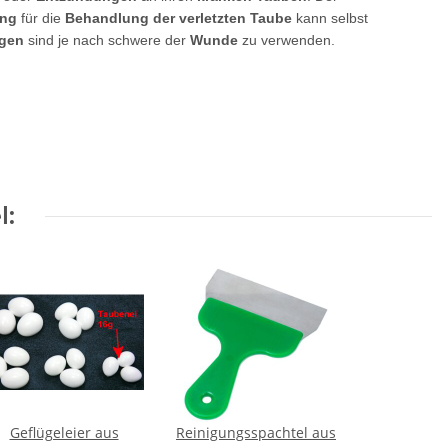
ng
für die
Behandlung der verletzten Taube
kann selbst
gen
sind je nach schwere der
Wunde
zu verwenden.
l:
Geflügeleier aus
Reinigungsspachtel aus