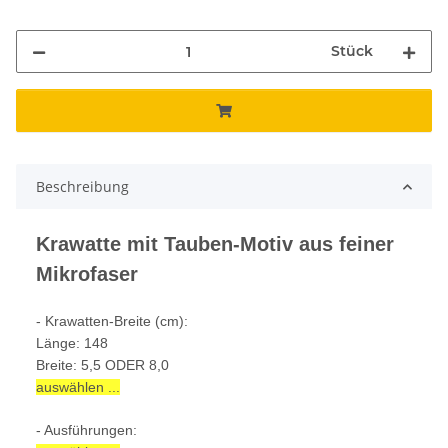
Stück
Beschreibung
Krawatte mit Tauben-Motiv aus feiner
Mikrofaser
- Krawatten-Breite (cm):
Länge: 148
Breite: 5,5 ODER 8,0
auswählen ...
- Ausführungen: