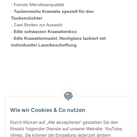
- Feinste Mikrofaserqualität
-
Taubenmotiv Krawatte speziell für den
Taubenzüchter
- Zwei Breiten zur Auswahl
-
Edle schwarzen Krawattenbox
-
Edle Krawattennadel, Hochglanz lackiert mit
individueller Laserbeschriftung
Wie wir Cookies & Co nutzen
Durch Klicken auf „Alle akzeptieren“ gestatten Sie den
Einsatz folgender Dienste auf unserer Website: YouTube,
Vimeo. Sie können die Einstellung jederzeit ändern