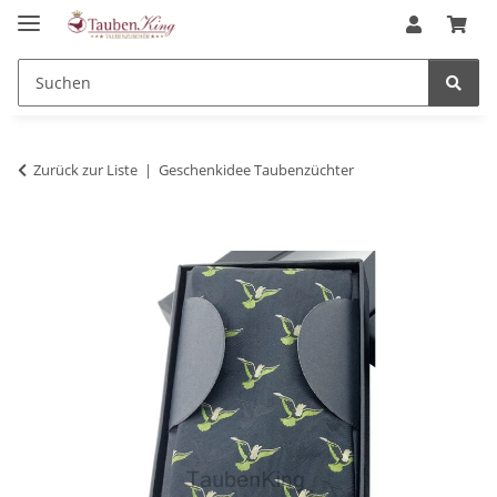
Zurück zur Liste
Geschenkidee Taubenzüchter