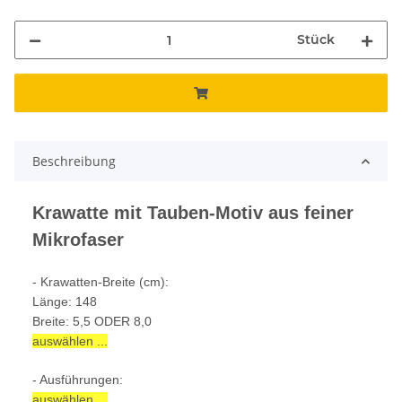
Stück
Beschreibung
Krawatte mit Tauben-Motiv aus feiner
Mikrofaser
- Krawatten-Breite (cm):
Länge: 148
Breite: 5,5 ODER 8,0
auswählen ...
- Ausführungen:
auswählen ...