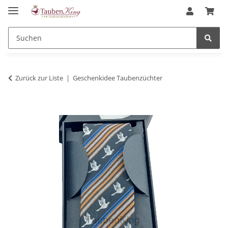
Zurück zur Liste
Geschenkidee Taubenzüchter