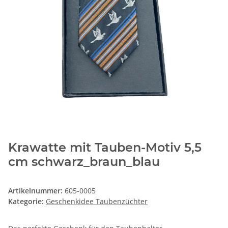
Krawatte mit Tauben-Motiv 5,5
cm schwarz_braun_blau
Artikelnummer:
605-0005
Kategorie:
Geschenkidee Taubenzüchter