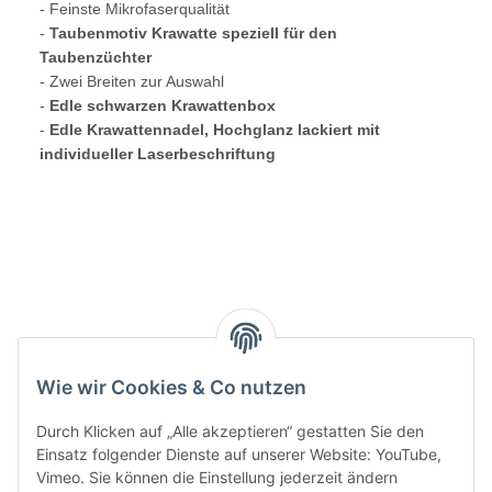
- Feinste Mikrofaserqualität
-
Taubenmotiv Krawatte speziell für den
Taubenzüchter
- Zwei Breiten zur Auswahl
-
Edle schwarzen Krawattenbox
-
Edle Krawattennadel, Hochglanz lackiert mit
individueller Laserbeschriftung
Wie wir Cookies & Co nutzen
Durch Klicken auf „Alle akzeptieren“ gestatten Sie den
Einsatz folgender Dienste auf unserer Website: YouTube,
Vimeo. Sie können die Einstellung jederzeit ändern