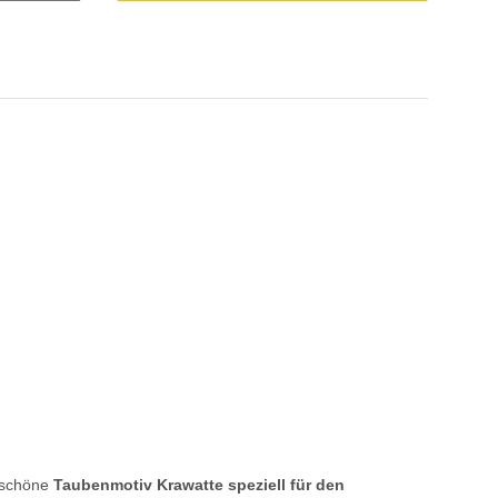
r schöne
Taubenmotiv Krawatte speziell für den