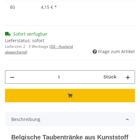
80
4,15 €
*
Sofort verfügbar
Lieferstatus: sofort
Lieferzeit:
2 - 3 Werktage
(DE - Ausland
Frage zum Artikel
abweichend)
Stück
Beschreibung
Belgische Taubentränke aus Kunststoff