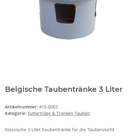
Belgische Taubentränke 3 Liter
Artikelnummer:
410-0003
Kategorie:
Futtertröge & Tränken Tauben
Klassische 3 Liter Taubentränke für die Taubenzucht