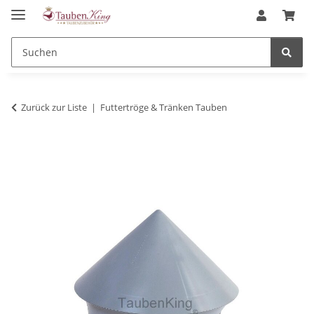
Zurück zur Liste
Futtertröge & Tränken Tauben