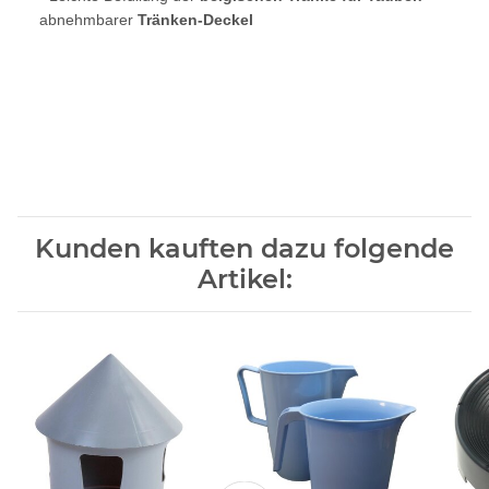
abnehmbarer
Tränken-Deckel
Kunden kauften dazu folgende
Artikel: